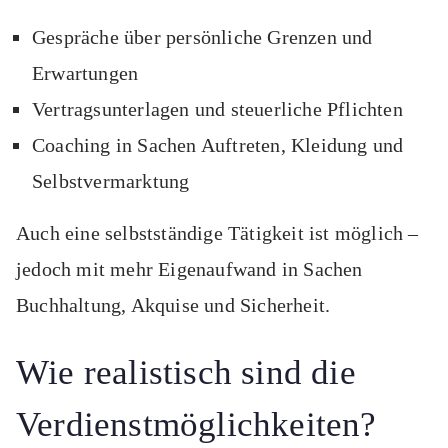
Gespräche über persönliche Grenzen und
Erwartungen
Vertragsunterlagen und steuerliche Pflichten
Coaching in Sachen Auftreten, Kleidung und
Selbstvermarktung
Auch eine selbstständige Tätigkeit ist möglich –
jedoch mit mehr Eigenaufwand in Sachen
Buchhaltung, Akquise und Sicherheit.
Wie realistisch sind die
Verdienstmöglichkeiten?