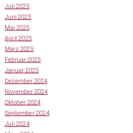
Juli 2025
Juni 2025
Mai 2025
April 2025
März 2025
Februar 2025
Januar 2025
Dezember 2024
November 2024
Oktober 2024
September 2024
Juli 2024