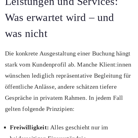
Leistungen und Services:
Was erwartet wird – und
was nicht
Die konkrete Ausgestaltung einer Buchung hängt
stark vom Kundenprofil ab. Manche Klient:innen
wünschen lediglich repräsentative Begleitung für
öffentliche Anlässe, andere schätzen tiefere
Gespräche in privatem Rahmen. In jedem Fall
gelten folgende Prinzipien:
Freiwilligkeit:
Alles geschieht nur im