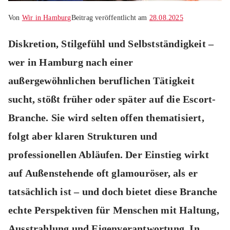
Von
Wir in Hamburg
Beitrag veröffentlicht am
28.08.2025
Diskretion, Stilgefühl und Selbstständigkeit –
wer in Hamburg nach einer
außergewöhnlichen beruflichen Tätigkeit
sucht, stößt früher oder später auf die Escort-
Branche. Sie wird selten offen thematisiert,
folgt aber klaren Strukturen und
professionellen Abläufen. Der Einstieg wirkt
auf Außenstehende oft glamouröser, als er
tatsächlich ist – und doch bietet diese Branche
echte Perspektiven für Menschen mit Haltung,
Ausstrahlung und Eigenverantwortung. In