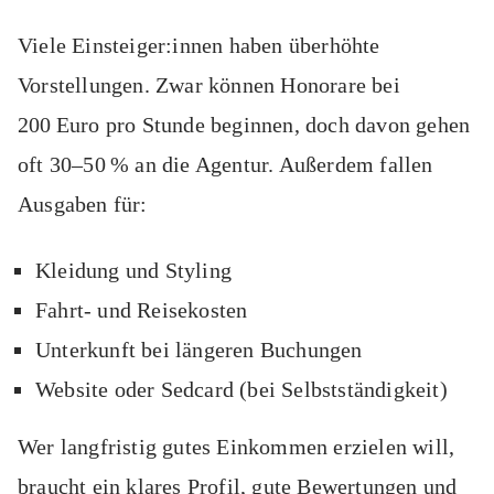
Viele Einsteiger:innen haben überhöhte
Vorstellungen. Zwar können Honorare bei
200 Euro pro Stunde beginnen, doch davon gehen
oft 30–50 % an die Agentur. Außerdem fallen
Ausgaben für:
Kleidung und Styling
Fahrt- und Reisekosten
Unterkunft bei längeren Buchungen
Website oder Sedcard (bei Selbstständigkeit)
Wer langfristig gutes Einkommen erzielen will,
braucht ein klares Profil, gute Bewertungen und