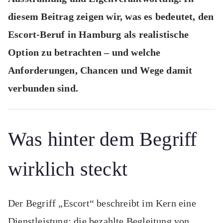
diesem Beitrag zeigen wir, was es bedeutet, den
Escort-Beruf in Hamburg als realistische
Option zu betrachten – und welche
Anforderungen, Chancen und Wege damit
verbunden sind.
Was hinter dem Begriff
wirklich steckt
Der Begriff „Escort“ beschreibt im Kern eine
Dienstleistung: die bezahlte Begleitung von