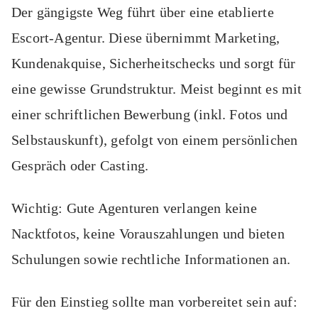
Der gängigste Weg führt über eine etablierte
Escort-Agentur. Diese übernimmt Marketing,
Kundenakquise, Sicherheitschecks und sorgt für
eine gewisse Grundstruktur. Meist beginnt es mit
einer schriftlichen Bewerbung (inkl. Fotos und
Selbstauskunft), gefolgt von einem persönlichen
Gespräch oder Casting.
Wichtig: Gute Agenturen verlangen keine
Nacktfotos, keine Vorauszahlungen und bieten
Schulungen sowie rechtliche Informationen an.
Für den Einstieg sollte man vorbereitet sein auf: