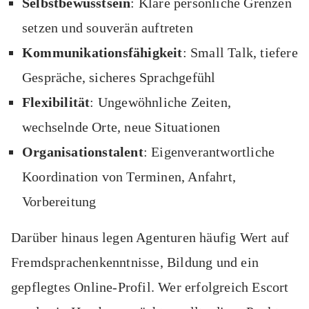
Selbstbewusstsein
: Klare persönliche Grenzen
setzen und souverän auftreten
Kommunikationsfähigkeit
: Small Talk, tiefere
Gespräche, sicheres Sprachgefühl
Flexibilität
: Ungewöhnliche Zeiten,
wechselnde Orte, neue Situationen
Organisationstalent
: Eigenverantwortliche
Koordination von Terminen, Anfahrt,
Vorbereitung
Darüber hinaus legen Agenturen häufig Wert auf
Fremdsprachenkenntnisse, Bildung und ein
gepflegtes Online-Profil. Wer erfolgreich Escort