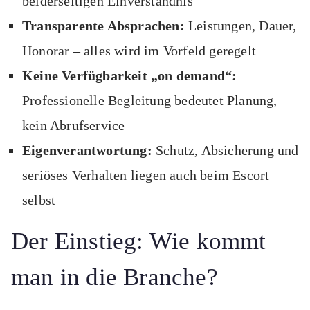
beiderseitigen Einverständnis
Transparente Absprachen:
Leistungen, Dauer,
Honorar – alles wird im Vorfeld geregelt
Keine Verfügbarkeit „on demand“:
Professionelle Begleitung bedeutet Planung,
kein Abrufservice
Eigenverantwortung:
Schutz, Absicherung und
seriöses Verhalten liegen auch beim Escort
selbst
Der Einstieg: Wie kommt
man in die Branche?