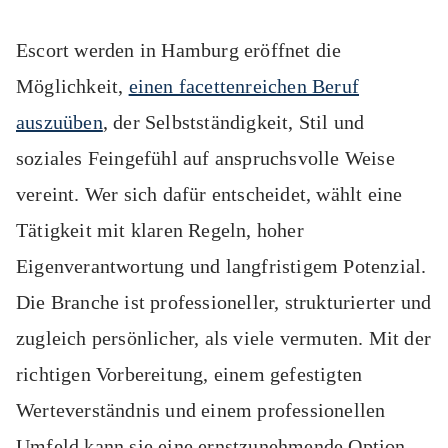
Escort werden in Hamburg eröffnet die
Möglichkeit,
einen facettenreichen Beruf
auszuüben
, der Selbstständigkeit, Stil und
soziales Feingefühl auf anspruchsvolle Weise
vereint. Wer sich dafür entscheidet, wählt eine
Tätigkeit mit klaren Regeln, hoher
Eigenverantwortung und langfristigem Potenzial.
Die Branche ist professioneller, strukturierter und
zugleich persönlicher, als viele vermuten. Mit der
richtigen Vorbereitung, einem gefestigten
Werteverständnis und einem professionellen
Umfeld kann sie eine ernstzunehmende Option