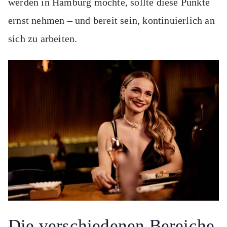
werden in Hamburg möchte, sollte diese Punkte
ernst nehmen – und bereit sein, kontinuierlich an
sich zu arbeiten.
Die verschiedenen Bereiche