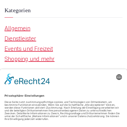
Kategorien
Allgemein
Dienstleister
Events und Freizeit
Shopping und mehr
Meta
Anmelden
Eintrags-Feed
Kommentar-Feed