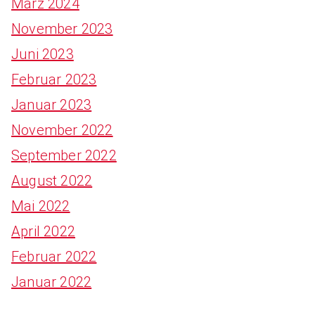
März 2024
November 2023
Juni 2023
Februar 2023
Januar 2023
November 2022
September 2022
August 2022
Mai 2022
April 2022
Februar 2022
Januar 2022