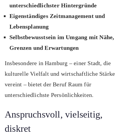
unterschiedlichster Hintergründe
Eigenständiges Zeitmanagement und
Lebensplanung
Selbstbewusstsein im Umgang mit Nähe,
Grenzen und Erwartungen
Insbesondere in Hamburg – einer Stadt, die
kulturelle Vielfalt und wirtschaftliche Stärke
vereint – bietet der Beruf Raum für
unterschiedlichste Persönlichkeiten.
Anspruchsvoll, vielseitig,
diskret