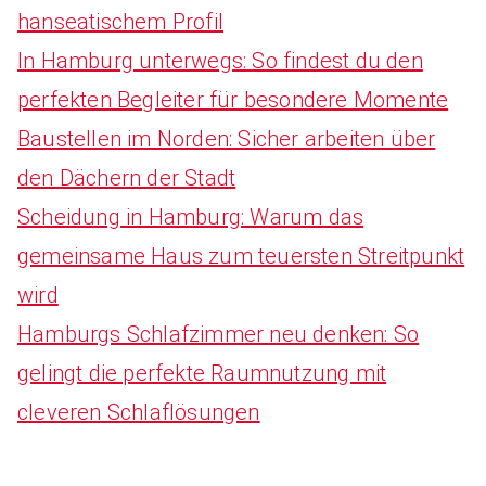
hanseatischem Profil
In Hamburg unterwegs: So findest du den
perfekten Begleiter für besondere Momente
Baustellen im Norden: Sicher arbeiten über
den Dächern der Stadt
Scheidung in Hamburg: Warum das
gemeinsame Haus zum teuersten Streitpunkt
wird
Hamburgs Schlafzimmer neu denken: So
gelingt die perfekte Raumnutzung mit
cleveren Schlaflösungen