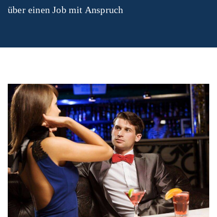
über einen Job mit Anspruch