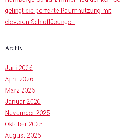
gelingt die perfekte Raumnutzung mit
cleveren Schlaflösungen
Archiv
Juni 2026
April 2026
März 2026
Januar 2026
November 2025
Oktober 2025
August 2025