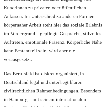
Kund:innen zu privaten oder öffentlichen
Anlässen. Im Unterschied zu anderen Formen
körpernaher Arbeit steht hier das soziale Erlebnis
im Vordergrund – gepflegte Gespräche, stilvolles
Auftreten, emotionale Präsenz. Körperliche Nähe
kann Bestandteil sein, wird aber nie
vorausgesetzt.
Das Berufsfeld ist diskret organisiert, in
Deutschland legal und unterliegt klaren
zivilrechtlichen Rahmenbedingungen. Besonders
in Hamburg – mit seinem internationalen