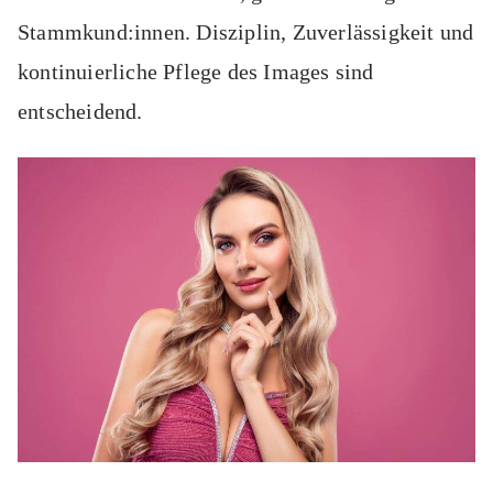
Stammkund:innen. Disziplin, Zuverlässigkeit und
kontinuierliche Pflege des Images sind
entscheidend.