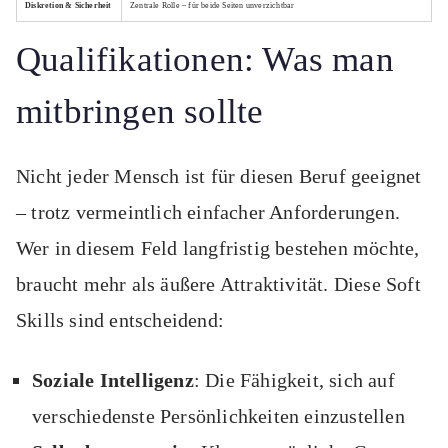
Diskretion & Sicherheit
Zentrale Rolle – für beide Seiten unverzichtbar
Qualifikationen: Was man
mitbringen sollte
Nicht jeder Mensch ist für diesen Beruf geeignet
– trotz vermeintlich einfacher Anforderungen.
Wer in diesem Feld langfristig bestehen möchte,
braucht mehr als äußere Attraktivität. Diese Soft
Skills sind entscheidend:
Soziale Intelligenz
: Die Fähigkeit, sich auf
verschiedenste Persönlichkeiten einzustellen