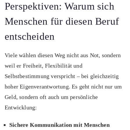
Perspektiven: Warum sich
Menschen für diesen Beruf
entscheiden
Viele wählen diesen Weg nicht aus Not, sondern
weil er Freiheit, Flexibilität und
Selbstbestimmung verspricht – bei gleichzeitig
hoher Eigenverantwortung. Es geht nicht nur um
Geld, sondern oft auch um persönliche
Entwicklung:
Sichere Kommunikation mit Menschen