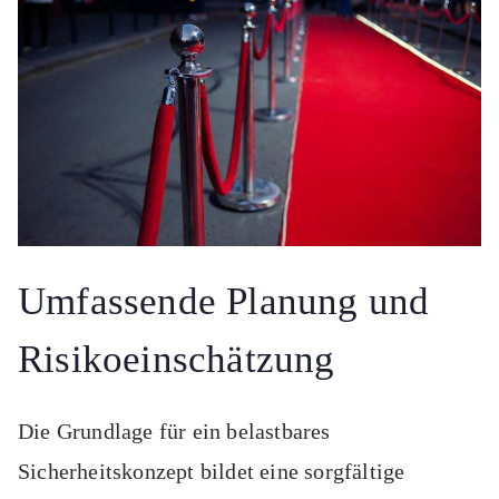
Umfassende Planung und
Risikoeinschätzung
Die Grundlage für ein belastbares
Sicherheitskonzept bildet eine sorgfältige