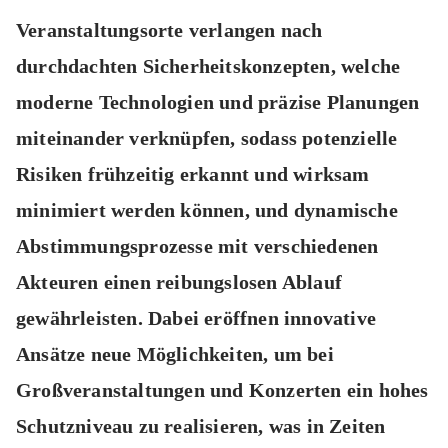
Veranstaltungsorte verlangen nach
durchdachten Sicherheitskonzepten, welche
moderne Technologien und präzise Planungen
miteinander verknüpfen, sodass potenzielle
Risiken frühzeitig erkannt und wirksam
minimiert werden können, und dynamische
Abstimmungsprozesse mit verschiedenen
Akteuren einen reibungslosen Ablauf
gewährleisten. Dabei eröffnen innovative
Ansätze neue Möglichkeiten, um bei
Großveranstaltungen und Konzerten ein hohes
Schutzniveau zu realisieren, was in Zeiten