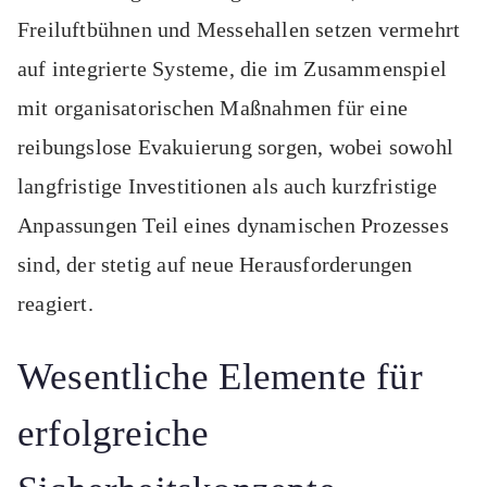
Freiluftbühnen und Messehallen setzen vermehrt
auf integrierte Systeme, die im Zusammenspiel
mit organisatorischen Maßnahmen für eine
reibungslose Evakuierung sorgen, wobei sowohl
langfristige Investitionen als auch kurzfristige
Anpassungen Teil eines dynamischen Prozesses
sind, der stetig auf neue Herausforderungen
reagiert.
Wesentliche Elemente für
erfolgreiche