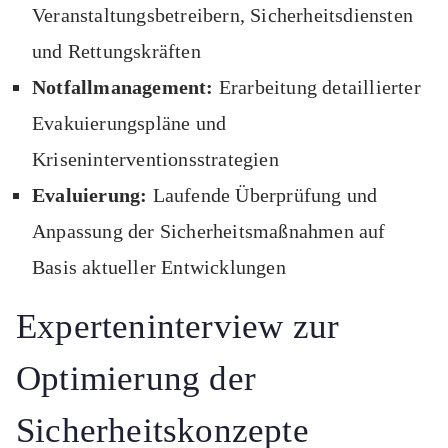
Veranstaltungsbetreibern, Sicherheitsdiensten
und Rettungskräften
Notfallmanagement:
Erarbeitung detaillierter
Evakuierungspläne und
Kriseninterventionsstrategien
Evaluierung:
Laufende Überprüfung und
Anpassung der Sicherheitsmaßnahmen auf
Basis aktueller Entwicklungen
Experteninterview zur
Optimierung der
Sicherheitskonzepte