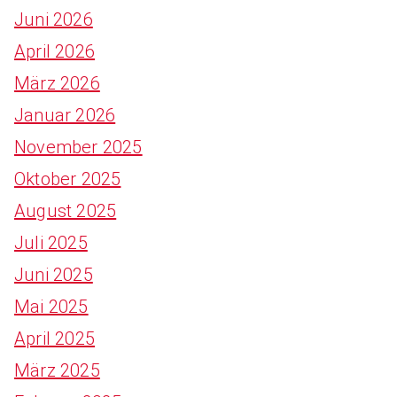
Juni 2026
April 2026
März 2026
Januar 2026
November 2025
Oktober 2025
August 2025
Juli 2025
Juni 2025
Mai 2025
April 2025
März 2025