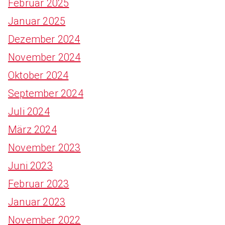
Februar 2025
Januar 2025
Dezember 2024
November 2024
Oktober 2024
September 2024
Juli 2024
März 2024
November 2023
Juni 2023
Februar 2023
Januar 2023
November 2022