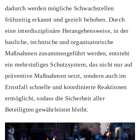
dadurch werden mögliche Schwachstellen
frühzeitig erkannt und gezielt behoben. Durch
eine interdisziplinäre Herangehensweise, in der
bauliche, technische und organisatorische
Maßnahmen zusammengeführt werden, entsteht
ein mehrstufiges Schutzsystem, das nicht nur auf
präventive Maßnahmen setzt, sondern auch im
Ernstfall schnelle und koordinierte Reaktionen
ermöglicht, sodass die Sicherheit aller
Beteiligten gewährleistet bleibt.