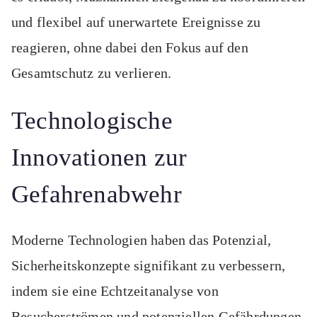
und flexibel auf unerwartete Ereignisse zu
reagieren, ohne dabei den Fokus auf den
Gesamtschutz zu verlieren.
Technologische
Innovationen zur
Gefahrenabwehr
Moderne Technologien haben das Potenzial,
Sicherheitskonzepte signifikant zu verbessern,
indem sie eine Echtzeitanalyse von
Besucherströmen und potenziellen Gefährdungen