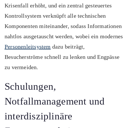
Krisenfall erhöht, und ein zentral gesteuertes
Kontrollsystem verknüpft alle technischen
Komponenten miteinander, sodass Informationen
nahtlos ausgetauscht werden, wobei ein modernes
Personenleitsystem
dazu beiträgt,
Besucherströme schnell zu lenken und Engpässe
zu vermeiden.
Schulungen,
Notfallmanagement und
interdisziplinäre