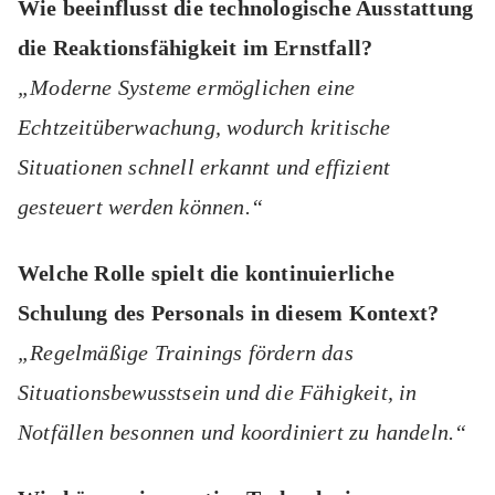
Wie beeinflusst die technologische Ausstattung
die Reaktionsfähigkeit im Ernstfall?
„Moderne Systeme ermöglichen eine
Echtzeitüberwachung, wodurch kritische
Situationen schnell erkannt und effizient
gesteuert werden können.“
Welche Rolle spielt die kontinuierliche
Schulung des Personals in diesem Kontext?
„Regelmäßige Trainings fördern das
Situationsbewusstsein und die Fähigkeit, in
Notfällen besonnen und koordiniert zu handeln.“