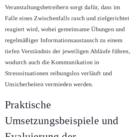
Veranstaltungsbetreibern sorgt dafür, dass im
Falle eines Zwischenfalls rasch und zielgerichtet
reagiert wird, wobei gemeinsame Übungen und
regelmäßiger Informationsaustausch zu einem
tiefen Verständnis der jeweiligen Abläufe führen,
wodurch auch die Kommunikation in
Stresssituationen reibungslos verläuft und
Unsicherheiten vermieden werden.
Praktische
Umsetzungsbeispiele und
Evaluierung der