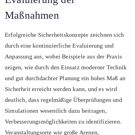
Maßnahmen
Erfolgreiche Sicherheitskonzepte zeichnen sich
durch eine kontinuierliche Evaluierung und
Anpassung aus, wobei Beispiele aus der Praxis
zeigen, wie durch den Einsatz moderner Technik
und gut durchdachter Planung ein hohes Maß an
Sicherheit erreicht werden kann, und es wird
deutlich, dass regelmäßige Überprüfungen und
Simulationen wesentlich dazu beitragen,
Verbesserungsmöglichkeiten zu identifizieren.
Veranstaltungsorte wie große Arenen,