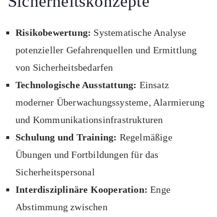
Sicherheitskonzepte
Risikobewertung:
Systematische Analyse
potenzieller Gefahrenquellen und Ermittlung
von Sicherheitsbedarfen
Technologische Ausstattung:
Einsatz
moderner Überwachungssysteme, Alarmierung
und Kommunikationsinfrastrukturen
Schulung und Training:
Regelmäßige
Übungen und Fortbildungen für das
Sicherheitspersonal
Interdisziplinäre Kooperation:
Enge
Abstimmung zwischen