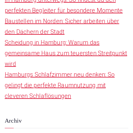
o
perfekten Begleiter für besondere Momente
r
Baustellen im Norden: Sicher arbeiten über
:
den Dächern der Stadt
Scheidung in Hamburg: Warum das
gemeinsame Haus zum teuersten Streitpunkt
wird
Hamburgs Schlafzimmer neu denken: So
gelingt die perfekte Raumnutzung mit
cleveren Schlaflösungen
Archiv