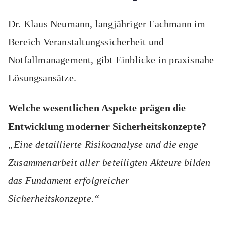
Dr. Klaus Neumann, langjähriger Fachmann im
Bereich Veranstaltungssicherheit und
Notfallmanagement, gibt Einblicke in praxisnahe
Lösungsansätze.
Welche wesentlichen Aspekte prägen die
Entwicklung moderner Sicherheitskonzepte?
„Eine detaillierte Risikoanalyse und die enge
Zusammenarbeit aller beteiligten Akteure bilden
das Fundament erfolgreicher
Sicherheitskonzepte.“