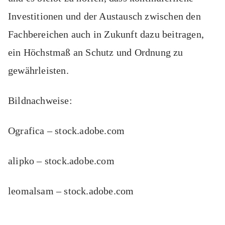
Investitionen und der Austausch zwischen den
Fachbereichen auch in Zukunft dazu beitragen,
ein Höchstmaß an Schutz und Ordnung zu
gewährleisten.
Bildnachweise:
Ografica
– stock.adobe.com
alipko
– stock.adobe.com
leomalsam
– stock.adobe.com