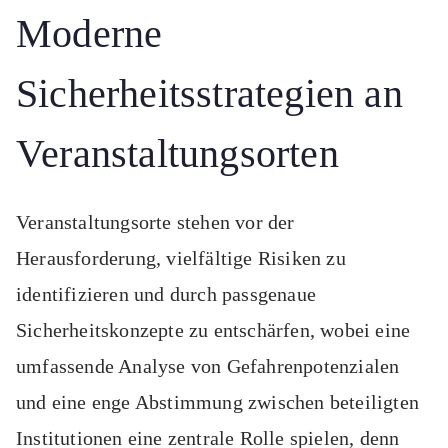
Moderne
Sicherheitsstrategien an
Veranstaltungsorten
Veranstaltungsorte stehen vor der
Herausforderung, vielfältige Risiken zu
identifizieren und durch passgenaue
Sicherheitskonzepte zu entschärfen, wobei eine
umfassende Analyse von Gefahrenpotenzialen
und eine enge Abstimmung zwischen beteiligten
Institutionen eine zentrale Rolle spielen, denn