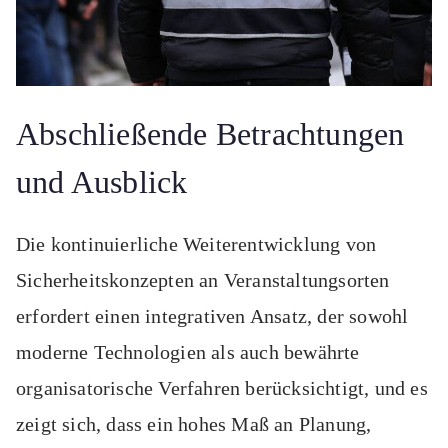
Abschließende Betrachtungen
und Ausblick
Die kontinuierliche Weiterentwicklung von
Sicherheitskonzepten an Veranstaltungsorten
erfordert einen integrativen Ansatz, der sowohl
moderne Technologien als auch bewährte
organisatorische Verfahren berücksichtigt, und es
zeigt sich, dass ein hohes Maß an Planung,