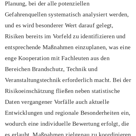
Planung, bei der alle potenziellen
Gefahrenquellen systematisch analysiert werden,
und es wird besonderer Wert darauf gelegt,
Risiken bereits im Vorfeld zu identifizieren und
entsprechende Maßnahmen einzuplanen, was eine
enge Kooperation mit Fachleuten aus den
Bereichen Brandschutz, Technik und
Veranstaltungstechnik erforderlich macht. Bei der
Risikoeinschätzung fließen neben statistische
Daten vergangener Vorfälle auch aktuelle
Entwicklungen und regionale Besonderheiten ein,
wodurch eine individuelle Bewertung erfolgt, die
es erlaubt, Maßnahmen zielgenau zu koordinieren