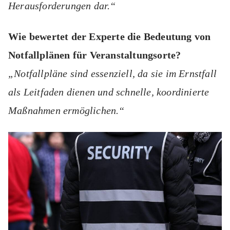
Herausforderungen dar.“
Wie bewertet der Experte die Bedeutung von
Notfallplänen für Veranstaltungsorte?
„Notfallpläne sind essenziell, da sie im Ernstfall
als Leitfaden dienen und schnelle, koordinierte
Maßnahmen ermöglichen.“