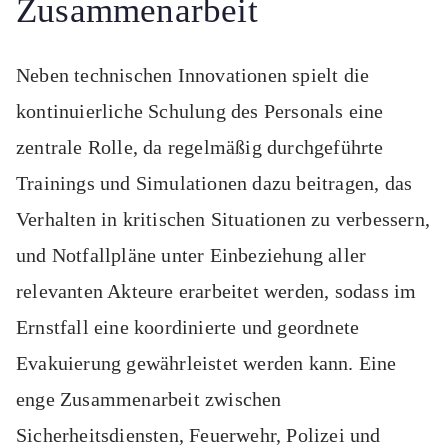
Zusammenarbeit
Neben technischen Innovationen spielt die
kontinuierliche Schulung des Personals eine
zentrale Rolle, da regelmäßig durchgeführte
Trainings und Simulationen dazu beitragen, das
Verhalten in kritischen Situationen zu verbessern,
und Notfallpläne unter Einbeziehung aller
relevanten Akteure erarbeitet werden, sodass im
Ernstfall eine koordinierte und geordnete
Evakuierung gewährleistet werden kann. Eine
enge Zusammenarbeit zwischen
Sicherheitsdiensten, Feuerwehr, Polizei und