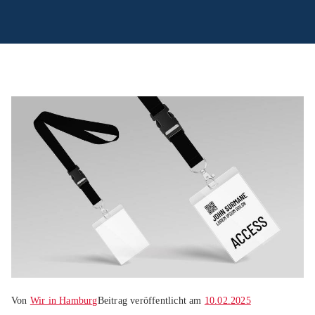
Von
Wir in Hamburg
Beitrag veröffentlicht am
10.02.2025