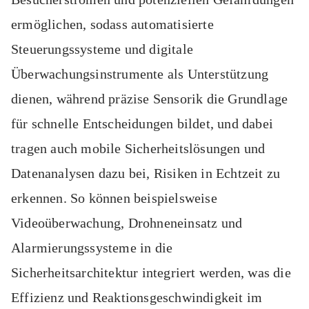
ermöglichen, sodass automatisierte
Steuerungssysteme und digitale
Überwachungsinstrumente als Unterstützung
dienen, während präzise Sensorik die Grundlage
für schnelle Entscheidungen bildet, und dabei
tragen auch mobile Sicherheitslösungen und
Datenanalysen dazu bei, Risiken in Echtzeit zu
erkennen. So können beispielsweise
Videoüberwachung, Drohneneinsatz und
Alarmierungssysteme in die
Sicherheitsarchitektur integriert werden, was die
Effizienz und Reaktionsgeschwindigkeit im