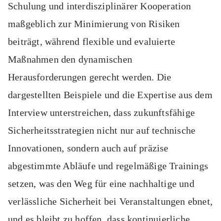
Schulung und interdisziplinärer Kooperation
maßgeblich zur Minimierung von Risiken
beiträgt, während flexible und evaluierte
Maßnahmen den dynamischen
Herausforderungen gerecht werden. Die
dargestellten Beispiele und die Expertise aus dem
Interview unterstreichen, dass zukunftsfähige
Sicherheitsstrategien nicht nur auf technische
Innovationen, sondern auch auf präzise
abgestimmte Abläufe und regelmäßige Trainings
setzen, was den Weg für eine nachhaltige und
verlässliche Sicherheit bei Veranstaltungen ebnet,
und es bleibt zu hoffen, dass kontinuierliche