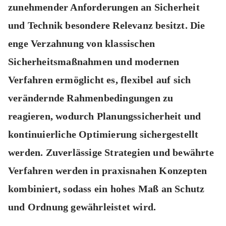
zunehmender Anforderungen an Sicherheit
und Technik besondere Relevanz besitzt. Die
enge Verzahnung von klassischen
Sicherheitsmaßnahmen und modernen
Verfahren ermöglicht es, flexibel auf sich
verändernde Rahmenbedingungen zu
reagieren, wodurch Planungssicherheit und
kontinuierliche Optimierung sichergestellt
werden. Zuverlässige Strategien und bewährte
Verfahren werden in praxisnahen Konzepten
kombiniert, sodass ein hohes Maß an Schutz
und Ordnung gewährleistet wird.