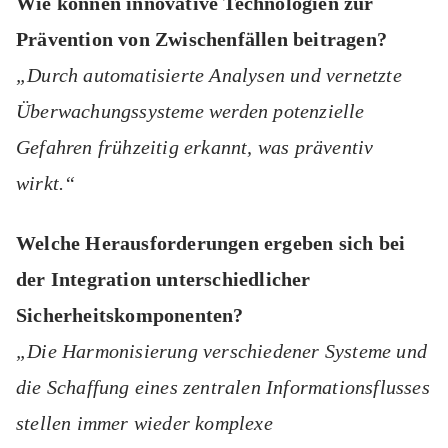
Wie können innovative Technologien zur
Prävention von Zwischenfällen beitragen?
„Durch automatisierte Analysen und vernetzte
Überwachungssysteme werden potenzielle
Gefahren frühzeitig erkannt, was präventiv
wirkt.“
Welche Herausforderungen ergeben sich bei
der Integration unterschiedlicher
Sicherheitskomponenten?
„Die Harmonisierung verschiedener Systeme und
die Schaffung eines zentralen Informationsflusses
stellen immer wieder komplexe