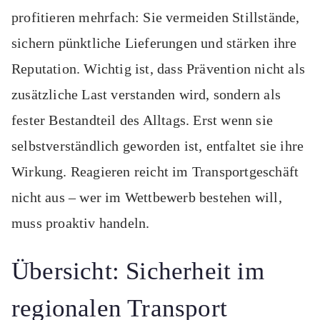
profitieren mehrfach: Sie vermeiden Stillstände,
sichern pünktliche Lieferungen und stärken ihre
Reputation. Wichtig ist, dass Prävention nicht als
zusätzliche Last verstanden wird, sondern als
fester Bestandteil des Alltags. Erst wenn sie
selbstverständlich geworden ist, entfaltet sie ihre
Wirkung. Reagieren reicht im Transportgeschäft
nicht aus – wer im Wettbewerb bestehen will,
muss proaktiv handeln.
Übersicht: Sicherheit im
regionalen Transport