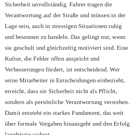
Sicherheit unvollständig. Fahrer tragen die
Verantwortung auf der Straße und müssen in der
Lage sein, auch in stressigen Situationen ruhig
und besonnen zu handeln. Das gelingt nur, wenn
sie geschult und gleichzeitig motiviert sind. Eine
Kultur, die Fehler offen anspricht und
Verbesserungen fördert, ist entscheidend. Wer
seine Mitarbeiter in Entscheidungen einbezieht,
erreicht, dass sie Sicherheit nicht als Pflicht,
sondern als persönliche Verantwortung verstehen.
Damit entsteht ein starkes Fundament, das weit
über formale Vorgaben hinausgeht und den Erfolg
langfristig sichert.