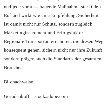
und jede vorausschauende Maßnahme stärkt den
Ruf und wirkt wie eine Empfehlung. Sicherheit
ist damit nicht nur Schutz, sondern zugleich
Marketinginstrument und Erfolgsfaktor.
Regionale Transportunternehmen, die diesen Weg
konsequent gehen, sichern nicht nur ihre Zukunft,
sondern prägen auch die Standards der gesamten
Branche.
Bildnachweise:
Gorodenkoff
– stock.adobe.com