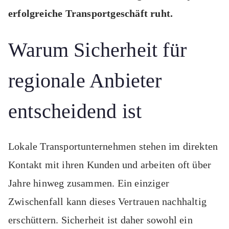
erfolgreiche Transportgeschäft ruht.
Warum Sicherheit für
regionale Anbieter
entscheidend ist
Lokale Transportunternehmen stehen im direkten
Kontakt mit ihren Kunden und arbeiten oft über
Jahre hinweg zusammen. Ein einziger
Zwischenfall kann dieses Vertrauen nachhaltig
erschüttern. Sicherheit ist daher sowohl ein