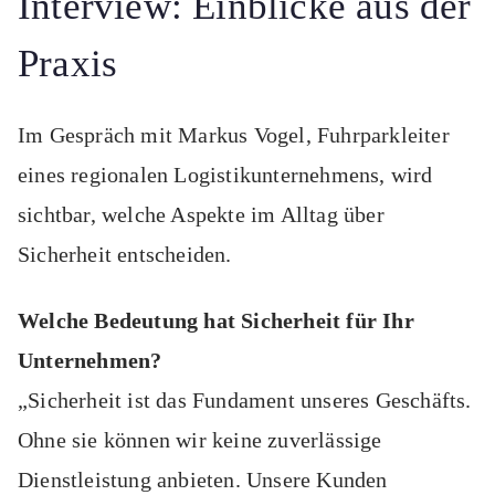
Interview: Einblicke aus der
Praxis
Im Gespräch mit Markus Vogel, Fuhrparkleiter
eines regionalen Logistikunternehmens, wird
sichtbar, welche Aspekte im Alltag über
Sicherheit entscheiden.
Welche Bedeutung hat Sicherheit für Ihr
Unternehmen?
„Sicherheit ist das Fundament unseres Geschäfts.
Ohne sie können wir keine zuverlässige
Dienstleistung anbieten. Unsere Kunden