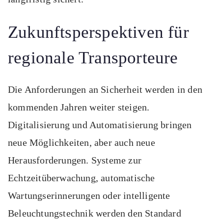
Zukunftsperspektiven für
regionale Transporteure
Die Anforderungen an Sicherheit werden in den
kommenden Jahren weiter steigen.
Digitalisierung und Automatisierung bringen
neue Möglichkeiten, aber auch neue
Herausforderungen. Systeme zur
Echtzeitüberwachung, automatische
Wartungserinnerungen oder intelligente
Beleuchtungstechnik werden den Standard