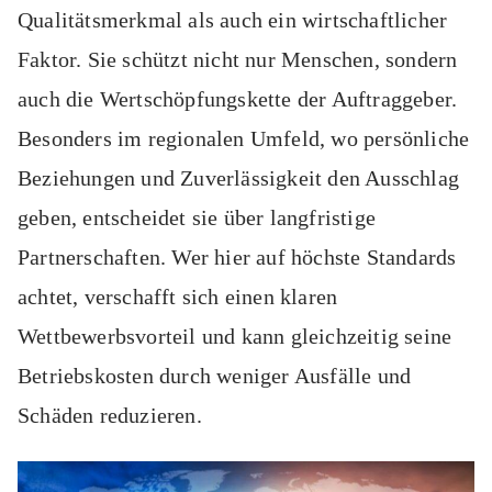
Qualitätsmerkmal als auch ein wirtschaftlicher
Faktor. Sie schützt nicht nur Menschen, sondern
auch die Wertschöpfungskette der Auftraggeber.
Besonders im regionalen Umfeld, wo persönliche
Beziehungen und Zuverlässigkeit den Ausschlag
geben, entscheidet sie über langfristige
Partnerschaften. Wer hier auf höchste Standards
achtet, verschafft sich einen klaren
Wettbewerbsvorteil und kann gleichzeitig seine
Betriebskosten durch weniger Ausfälle und
Schäden reduzieren.