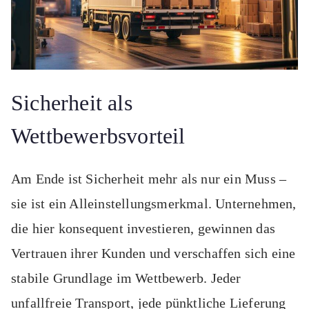
Sicherheit als
Wettbewerbsvorteil
Am Ende ist Sicherheit mehr als nur ein Muss –
sie ist ein Alleinstellungsmerkmal. Unternehmen,
die hier konsequent investieren, gewinnen das
Vertrauen ihrer Kunden und verschaffen sich eine
stabile Grundlage im Wettbewerb. Jeder
unfallfreie Transport, jede pünktliche Lieferung