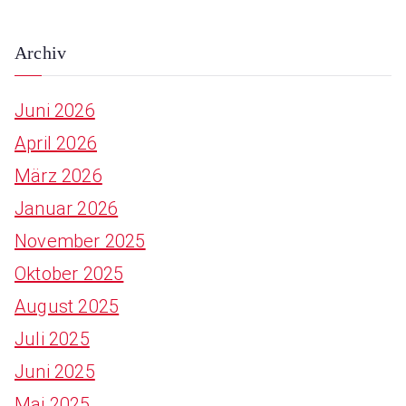
Archiv
Juni 2026
April 2026
März 2026
Januar 2026
November 2025
Oktober 2025
August 2025
Juli 2025
Juni 2025
Mai 2025