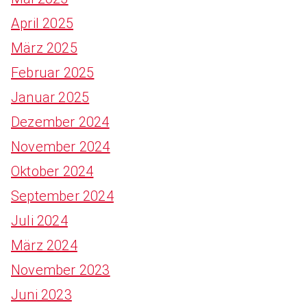
April 2025
März 2025
Februar 2025
Januar 2025
Dezember 2024
November 2024
Oktober 2024
September 2024
Juli 2024
März 2024
November 2023
Juni 2023