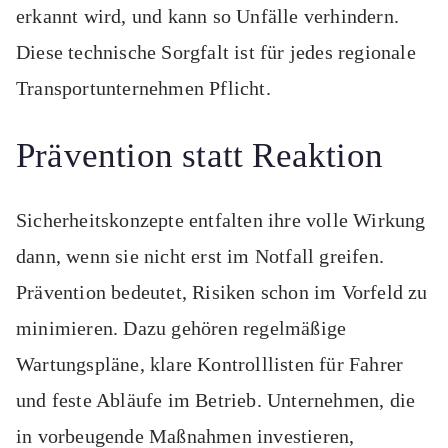
erkannt wird, und kann so Unfälle verhindern.
Diese technische Sorgfalt ist für jedes regionale
Transportunternehmen Pflicht.
Prävention statt Reaktion
Sicherheitskonzepte entfalten ihre volle Wirkung
dann, wenn sie nicht erst im Notfall greifen.
Prävention bedeutet, Risiken schon im Vorfeld zu
minimieren. Dazu gehören regelmäßige
Wartungspläne, klare Kontrolllisten für Fahrer
und feste Abläufe im Betrieb. Unternehmen, die
in vorbeugende Maßnahmen investieren,