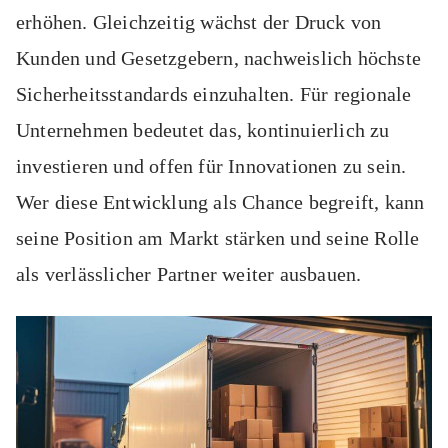
erhöhen. Gleichzeitig wächst der Druck von
Kunden und Gesetzgebern, nachweislich höchste
Sicherheitsstandards einzuhalten. Für regionale
Unternehmen bedeutet das, kontinuierlich zu
investieren und offen für Innovationen zu sein.
Wer diese Entwicklung als Chance begreift, kann
seine Position am Markt stärken und seine Rolle
als verlässlicher Partner weiter ausbauen.