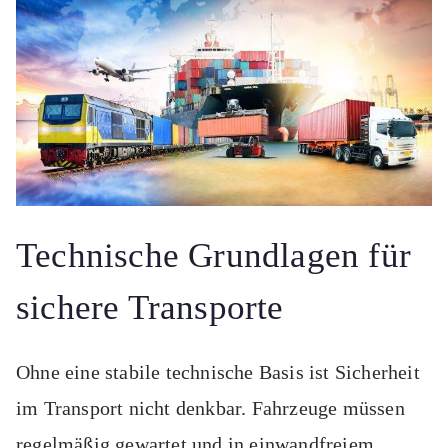
Technische Grundlagen für
sichere Transporte
Ohne eine stabile technische Basis ist Sicherheit
im Transport nicht denkbar. Fahrzeuge müssen
regelmäßig gewartet und in einwandfreiem