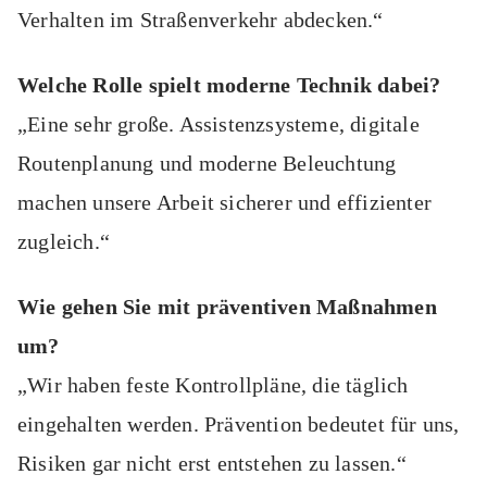
Verhalten im Straßenverkehr abdecken.“
Welche Rolle spielt moderne Technik dabei?
„Eine sehr große. Assistenzsysteme, digitale
Routenplanung und moderne Beleuchtung
machen unsere Arbeit sicherer und effizienter
zugleich.“
Wie gehen Sie mit präventiven Maßnahmen
um?
„Wir haben feste Kontrollpläne, die täglich
eingehalten werden. Prävention bedeutet für uns,
Risiken gar nicht erst entstehen zu lassen.“