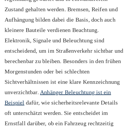
Zustand gehalten werden. Bremsen, Reifen und
Aufhängung bilden dabei die Basis, doch auch
kleinere Bauteile verdienen Beachtung.
Elektronik, Signale und Beleuchtung sind
entscheidend, um im Straßenverkehr sichtbar und
berechenbar zu bleiben. Besonders in den frühen
Morgenstunden oder bei schlechten
Sichtverhältnissen ist eine klare Kennzeichnung
unverzichtbar.
Anhänger Beleuchtung ist ein
Beispiel
dafür, wie sicherheitsrelevante Details
oft unterschätzt werden. Sie entscheidet im
Ernstfall darüber, ob ein Fahrzeug rechtzeitig