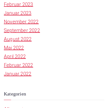
Februar 2023
Januar 2023
November 2022
September 2022
August 2022
Mai 2022
April 2022
Februar 2022
Januar 2022
Kategorien