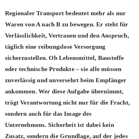
Regionaler Transport bedeutet mehr als nur
Waren von A nach B zu bewegen. Er steht für
Verlässlichkeit, Vertrauen und den Anspruch,
täglich eine reibungslose Versorgung
sicherzustellen. Ob Lebensmittel, Baustoffe
oder technische Produkte – sie alle müssen
zuverlässig und unversehrt beim Empfänger
ankommen. Wer diese Aufgabe übernimmt,
trägt Verantwortung nicht nur für die Fracht,
sondern auch für das Image des
Unternehmens. Sicherheit ist dabei kein
Zusatz, sondern die Grundlage, auf der jedes