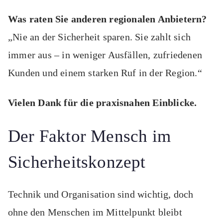
Was raten Sie anderen regionalen Anbietern?
„Nie an der Sicherheit sparen. Sie zahlt sich
immer aus – in weniger Ausfällen, zufriedenen
Kunden und einem starken Ruf in der Region.“
Vielen Dank für die praxisnahen Einblicke.
Der Faktor Mensch im
Sicherheitskonzept
Technik und Organisation sind wichtig, doch
ohne den Menschen im Mittelpunkt bleibt