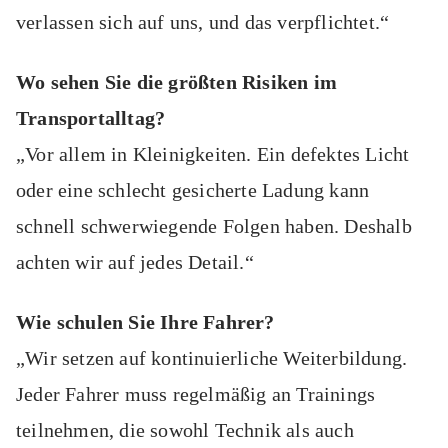
verlassen sich auf uns, und das verpflichtet.“
Wo sehen Sie die größten Risiken im
Transportalltag?
„Vor allem in Kleinigkeiten. Ein defektes Licht
oder eine schlecht gesicherte Ladung kann
schnell schwerwiegende Folgen haben. Deshalb
achten wir auf jedes Detail.“
Wie schulen Sie Ihre Fahrer?
„Wir setzen auf kontinuierliche Weiterbildung.
Jeder Fahrer muss regelmäßig an Trainings
teilnehmen, die sowohl Technik als auch