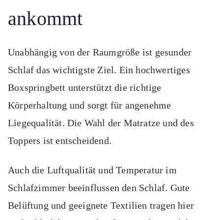
ankommt
Unabhängig von der Raumgröße ist gesunder
Schlaf das wichtigste Ziel. Ein hochwertiges
Boxspringbett unterstützt die richtige
Körperhaltung und sorgt für angenehme
Liegequalität. Die Wahl der Matratze und des
Toppers ist entscheidend.
Auch die Luftqualität und Temperatur im
Schlafzimmer beeinflussen den Schlaf. Gute
Belüftung und geeignete Textilien tragen hier