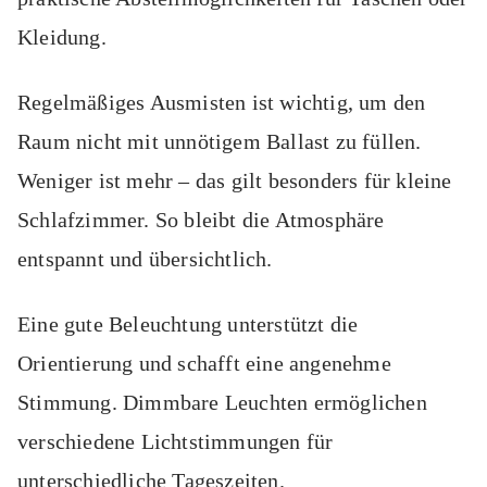
Kleidung.
Regelmäßiges Ausmisten ist wichtig, um den
Raum nicht mit unnötigem Ballast zu füllen.
Weniger ist mehr – das gilt besonders für kleine
Schlafzimmer. So bleibt die Atmosphäre
entspannt und übersichtlich.
Eine gute Beleuchtung unterstützt die
Orientierung und schafft eine angenehme
Stimmung. Dimmbare Leuchten ermöglichen
verschiedene Lichtstimmungen für
unterschiedliche Tageszeiten.