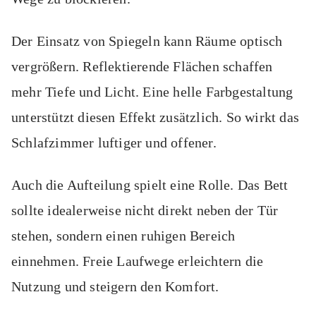
Der Einsatz von Spiegeln kann Räume optisch
vergrößern. Reflektierende Flächen schaffen
mehr Tiefe und Licht. Eine helle Farbgestaltung
unterstützt diesen Effekt zusätzlich. So wirkt das
Schlafzimmer luftiger und offener.
Auch die Aufteilung spielt eine Rolle. Das Bett
sollte idealerweise nicht direkt neben der Tür
stehen, sondern einen ruhigen Bereich
einnehmen. Freie Laufwege erleichtern die
Nutzung und steigern den Komfort.