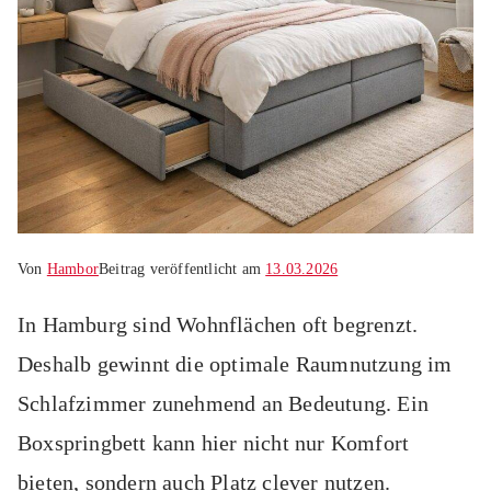
Von
Hambor
Beitrag veröffentlicht am
13.03.2026
In Hamburg sind Wohnflächen oft begrenzt.
Deshalb gewinnt die optimale Raumnutzung im
Schlafzimmer zunehmend an Bedeutung. Ein
Boxspringbett kann hier nicht nur Komfort
bieten, sondern auch Platz clever nutzen.