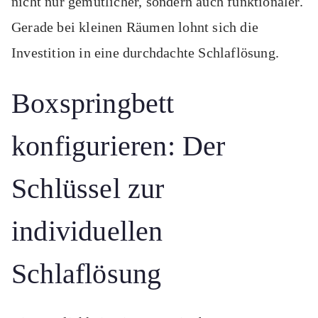
nicht nur gemütlicher, sondern auch funktionaler.
Gerade bei kleinen Räumen lohnt sich die
Investition in eine durchdachte Schlaflösung.
Boxspringbett
konfigurieren: Der
Schlüssel zur
individuellen
Schlaflösung