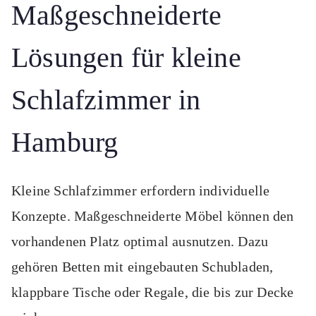
Maßgeschneiderte
Lösungen für kleine
Schlafzimmer in
Hamburg
Kleine Schlafzimmer erfordern individuelle
Konzepte. Maßgeschneiderte Möbel können den
vorhandenen Platz optimal ausnutzen. Dazu
gehören Betten mit eingebauten Schubladen,
klappbare Tische oder Regale, die bis zur Decke