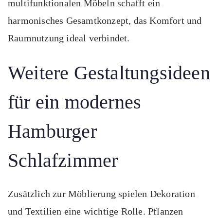
multifunktionalen Möbeln schafft ein
harmonisches Gesamtkonzept, das Komfort und
Raumnutzung ideal verbindet.
Weitere Gestaltungsideen
für ein modernes
Hamburger
Schlafzimmer
Zusätzlich zur Möblierung spielen Dekoration
und Textilien eine wichtige Rolle. Pflanzen