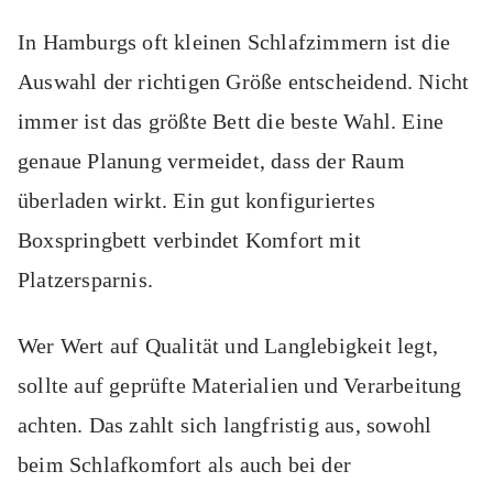
In Hamburgs oft kleinen Schlafzimmern ist die
Auswahl der richtigen Größe entscheidend. Nicht
immer ist das größte Bett die beste Wahl. Eine
genaue Planung vermeidet, dass der Raum
überladen wirkt. Ein gut konfiguriertes
Boxspringbett verbindet Komfort mit
Platzersparnis.
Wer Wert auf Qualität und Langlebigkeit legt,
sollte auf geprüfte Materialien und Verarbeitung
achten. Das zahlt sich langfristig aus, sowohl
beim Schlafkomfort als auch bei der