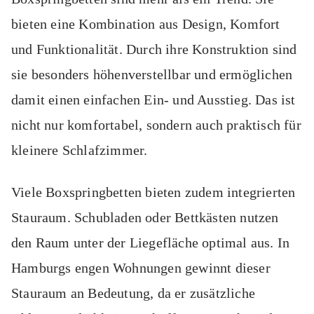
bieten eine Kombination aus Design, Komfort
und Funktionalität. Durch ihre Konstruktion sind
sie besonders höhenverstellbar und ermöglichen
damit einen einfachen Ein- und Ausstieg. Das ist
nicht nur komfortabel, sondern auch praktisch für
kleinere Schlafzimmer.
Viele Boxspringbetten bieten zudem integrierten
Stauraum. Schubladen oder Bettkästen nutzen
den Raum unter der Liegefläche optimal aus. In
Hamburgs engen Wohnungen gewinnt dieser
Stauraum an Bedeutung, da er zusätzliche