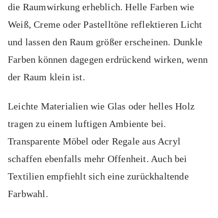
die Raumwirkung erheblich. Helle Farben wie
Weiß, Creme oder Pastelltöne reflektieren Licht
und lassen den Raum größer erscheinen. Dunkle
Farben können dagegen erdrückend wirken, wenn
der Raum klein ist.
Leichte Materialien wie Glas oder helles Holz
tragen zu einem luftigen Ambiente bei.
Transparente Möbel oder Regale aus Acryl
schaffen ebenfalls mehr Offenheit. Auch bei
Textilien empfiehlt sich eine zurückhaltende
Farbwahl.