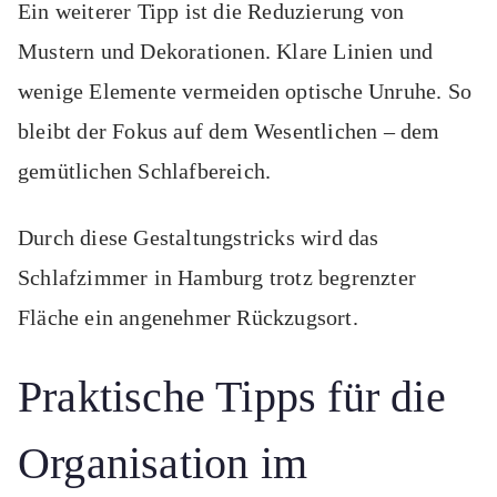
Ein weiterer Tipp ist die Reduzierung von
Mustern und Dekorationen. Klare Linien und
wenige Elemente vermeiden optische Unruhe. So
bleibt der Fokus auf dem Wesentlichen – dem
gemütlichen Schlafbereich.
Durch diese Gestaltungstricks wird das
Schlafzimmer in Hamburg trotz begrenzter
Fläche ein angenehmer Rückzugsort.
Praktische Tipps für die
Organisation im