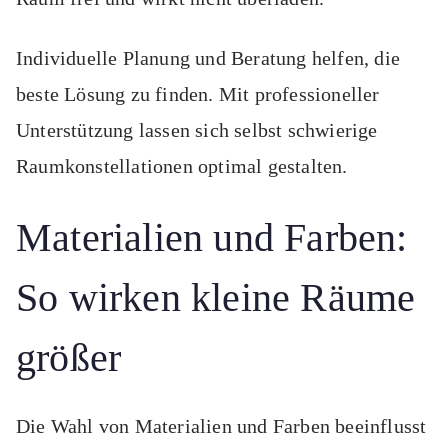
Individuelle Planung und Beratung helfen, die
beste Lösung zu finden. Mit professioneller
Unterstützung lassen sich selbst schwierige
Raumkonstellationen optimal gestalten.
Materialien und Farben:
So wirken kleine Räume
größer
Die Wahl von Materialien und Farben beeinflusst