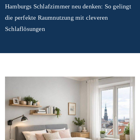
Hamburgs Schlafzimmer neu denken: So gelingt
die perfekte Raumnutzung mit cleveren
Schlaflösungen