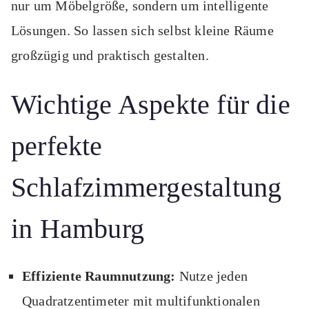
nur um Möbelgröße, sondern um intelligente
Lösungen. So lassen sich selbst kleine Räume
großzügig und praktisch gestalten.
Wichtige Aspekte für die
perfekte
Schlafzimmergestaltung
in Hamburg
Effiziente Raumnutzung:
Nutze jeden
Quadratzentimeter mit multifunktionalen