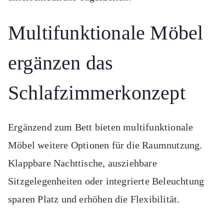
Multifunktionale Möbel
ergänzen das
Schlafzimmerkonzept
Ergänzend zum Bett bieten multifunktionale
Möbel weitere Optionen für die Raumnutzung.
Klappbare Nachttische, ausziehbare
Sitzgelegenheiten oder integrierte Beleuchtung
sparen Platz und erhöhen die Flexibilität.