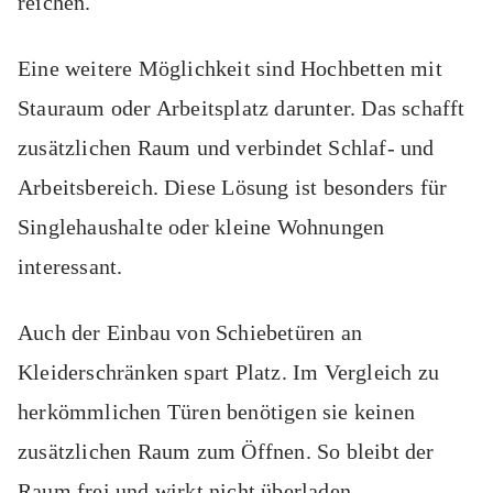
reichen.
Eine weitere Möglichkeit sind Hochbetten mit
Stauraum oder Arbeitsplatz darunter. Das schafft
zusätzlichen Raum und verbindet Schlaf- und
Arbeitsbereich. Diese Lösung ist besonders für
Singlehaushalte oder kleine Wohnungen
interessant.
Auch der Einbau von Schiebetüren an
Kleiderschränken spart Platz. Im Vergleich zu
herkömmlichen Türen benötigen sie keinen
zusätzlichen Raum zum Öffnen. So bleibt der
Raum frei und wirkt nicht überladen.