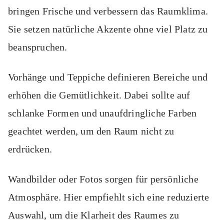
bringen Frische und verbessern das Raumklima.
Sie setzen natürliche Akzente ohne viel Platz zu
beanspruchen.
Vorhänge und Teppiche definieren Bereiche und
erhöhen die Gemütlichkeit. Dabei sollte auf
schlanke Formen und unaufdringliche Farben
geachtet werden, um den Raum nicht zu
erdrücken.
Wandbilder oder Fotos sorgen für persönliche
Atmosphäre. Hier empfiehlt sich eine reduzierte
Auswahl, um die Klarheit des Raumes zu