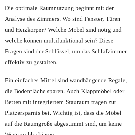
Die optimale Raumnutzung beginnt mit der
Analyse des Zimmers. Wo sind Fenster, Türen
und Heizkörper? Welche Möbel sind nötig und
welche können multifunktional sein? Diese
Fragen sind der Schlüssel, um das Schlafzimmer
effektiv zu gestalten.
Ein einfaches Mittel sind wandhängende Regale,
die Bodenfläche sparen. Auch Klappmöbel oder
Betten mit integriertem Stauraum tragen zur
Platzersparnis bei. Wichtig ist, dass die Möbel
auf die Raumgröße abgestimmt sind, um keine
Wege zu blockieren.