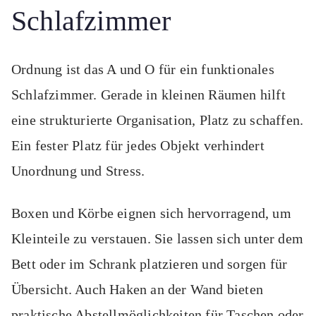
Schlafzimmer
Ordnung ist das A und O für ein funktionales
Schlafzimmer. Gerade in kleinen Räumen hilft
eine strukturierte Organisation, Platz zu schaffen.
Ein fester Platz für jedes Objekt verhindert
Unordnung und Stress.
Boxen und Körbe eignen sich hervorragend, um
Kleinteile zu verstauen. Sie lassen sich unter dem
Bett oder im Schrank platzieren und sorgen für
Übersicht. Auch Haken an der Wand bieten
praktische Abstellmöglichkeiten für Taschen oder