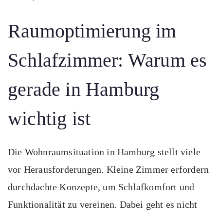
Raumoptimierung im
Schlafzimmer: Warum es
gerade in Hamburg
wichtig ist
Die Wohnraumsituation in Hamburg stellt viele
vor Herausforderungen. Kleine Zimmer erfordern
durchdachte Konzepte, um Schlafkomfort und
Funktionalität zu vereinen. Dabei geht es nicht