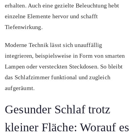
erhalten. Auch eine gezielte Beleuchtung hebt
einzelne Elemente hervor und schafft
Tiefenwirkung.
Moderne Technik lässt sich unauffällig
integrieren, beispielsweise in Form von smarten
Lampen oder versteckten Steckdosen. So bleibt
das Schlafzimmer funktional und zugleich
aufgeräumt.
Gesunder Schlaf trotz
kleiner Fläche: Worauf es