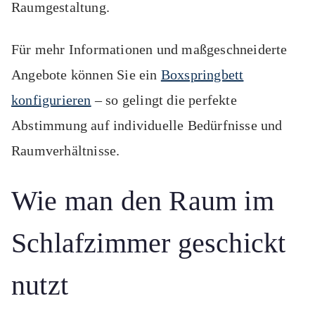
Raumgestaltung.
Für mehr Informationen und maßgeschneiderte
Angebote können Sie ein
Boxspringbett
konfigurieren
– so gelingt die perfekte
Abstimmung auf individuelle Bedürfnisse und
Raumverhältnisse.
Wie man den Raum im
Schlafzimmer geschickt
nutzt