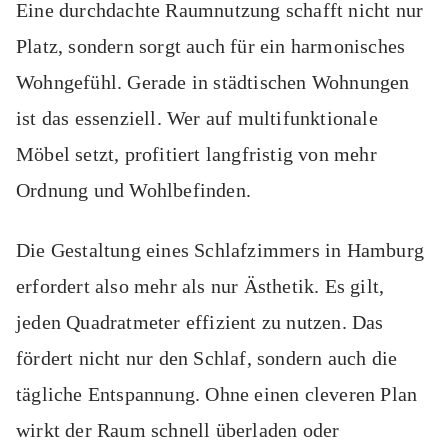
Eine durchdachte Raumnutzung schafft nicht nur
Platz, sondern sorgt auch für ein harmonisches
Wohngefühl. Gerade in städtischen Wohnungen
ist das essenziell. Wer auf multifunktionale
Möbel setzt, profitiert langfristig von mehr
Ordnung und Wohlbefinden.
Die Gestaltung eines Schlafzimmers in Hamburg
erfordert also mehr als nur Ästhetik. Es gilt,
jeden Quadratmeter effizient zu nutzen. Das
fördert nicht nur den Schlaf, sondern auch die
tägliche Entspannung. Ohne einen cleveren Plan
wirkt der Raum schnell überladen oder