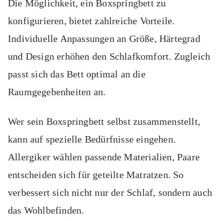
Die Möglichkeit, ein Boxspringbett zu
konfigurieren, bietet zahlreiche Vorteile.
Individuelle Anpassungen an Größe, Härtegrad
und Design erhöhen den Schlafkomfort. Zugleich
passt sich das Bett optimal an die
Raumgegebenheiten an.
Wer sein Boxspringbett selbst zusammenstellt,
kann auf spezielle Bedürfnisse eingehen.
Allergiker wählen passende Materialien, Paare
entscheiden sich für geteilte Matratzen. So
verbessert sich nicht nur der Schlaf, sondern auch
das Wohlbefinden.