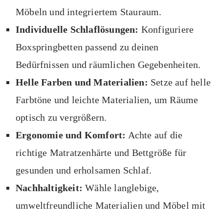
Möbeln und integriertem Stauraum.
Individuelle Schlaflösungen:
Konfiguriere
Boxspringbetten passend zu deinen
Bedürfnissen und räumlichen Gegebenheiten.
Helle Farben und Materialien:
Setze auf helle
Farbtöne und leichte Materialien, um Räume
optisch zu vergrößern.
Ergonomie und Komfort:
Achte auf die
richtige Matratzenhärte und Bettgröße für
gesunden und erholsamen Schlaf.
Nachhaltigkeit:
Wähle langlebige,
umweltfreundliche Materialien und Möbel mit