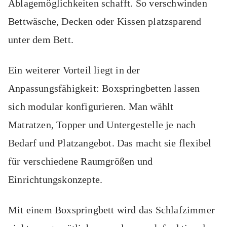
Ablagemöglichkeiten schafft. So verschwinden
Bettwäsche, Decken oder Kissen platzsparend
unter dem Bett.
Ein weiterer Vorteil liegt in der
Anpassungsfähigkeit: Boxspringbetten lassen
sich modular konfigurieren. Man wählt
Matratzen, Topper und Untergestelle je nach
Bedarf und Platzangebot. Das macht sie flexibel
für verschiedene Raumgrößen und
Einrichtungskonzepte.
Mit einem Boxspringbett wird das Schlafzimmer