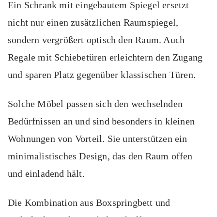
Ein Schrank mit eingebautem Spiegel ersetzt
nicht nur einen zusätzlichen Raumspiegel,
sondern vergrößert optisch den Raum. Auch
Regale mit Schiebetüren erleichtern den Zugang
und sparen Platz gegenüber klassischen Türen.
Solche Möbel passen sich den wechselnden
Bedürfnissen an und sind besonders in kleinen
Wohnungen von Vorteil. Sie unterstützen ein
minimalistisches Design, das den Raum offen
und einladend hält.
Die Kombination aus Boxspringbett und